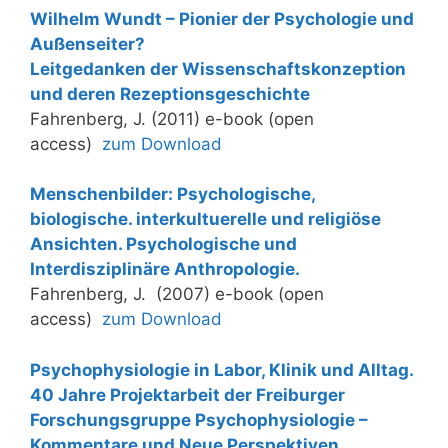
Wilhelm Wundt – Pionier der Psychologie und
Außenseiter?
Leitgedanken der Wissenschaftskonzeption
und deren Rezeptionsgeschichte
Fahrenberg, J. (2011) e-book (open
access)
zum Download
Menschenbilder: Psychologische,
biologische. interkultuerelle und religiöse
Ansichten. Psychologische und
Interdisziplinäre Anthropologie.
Fahrenberg, J. (2007) e-book (open
access)
zum Download
Psychophysiologie in Labor, Klinik und Alltag.
40 Jahre Projektarbeit der Freiburger
Forschungsgruppe Psychophysiologie –
Kommentare und Neue Perspektiven.