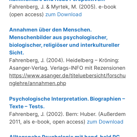
Fahrenberg, J. & Myrtek, M. (2005). e-book
(open access)
z
um Download
Annahmen über den Menschen.
Menschenbilder aus psychologischer,
biologischer, religiöser und interkultureller
Sicht.
Fahrenberg, J. (2004). Heidelberg – Kröning:
Asanger-Verlag. Verlags-INFO mit Rezensionen
https://www.asanger.de/titeluebersicht/forschu
nglehre/annahmen.php
Psychologische Interpretation. Biographien –
Texte – Tests.
Fahrenberg, J. (2002). Bern: Huber. (Außerdem
2011, als e-book, open access)
zum Download