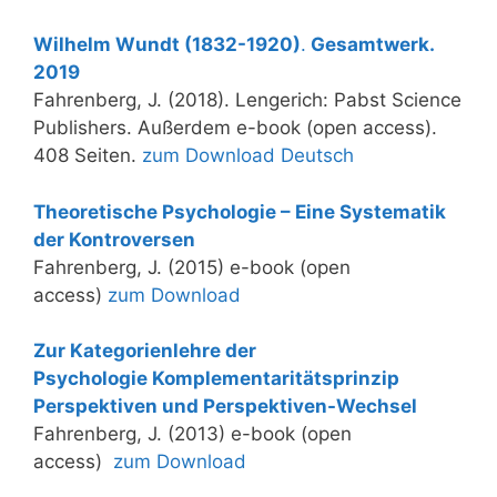
Wilhelm Wundt (1832-1920)
.
Gesamtwerk
.
2019
Fahrenberg, J. (2018). Lengerich: Pabst Science
Publishers. Außerdem e-book (open access).
408 Seiten.
zum Download Deutsch
Theoretische Psychologie – Eine Systematik
der Kontroversen
Fahrenberg, J. (2015) e-book (open
access)
zum Download
Zur Kategorienlehre der
Psychologie Komplementaritätsprinzip
Perspektiven und Perspektiven-Wechsel
Fahrenberg, J. (2013) e-book (open
access)
zum Download