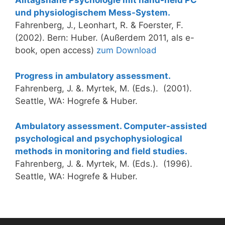
Alltagsnahe Psychologie mit hand-held PC
und physiologischem Mess-System.
Fahrenberg, J., Leonhart, R. & Foerster, F.
(2002). Bern: Huber. (Außerdem 2011, als e-
book, open access)
zum Download
Progress in ambulatory assessment.
Fahrenberg, J. &. Myrtek, M. (Eds.). (2001).
Seattle, WA: Hogrefe & Huber.
Ambulatory assessment. Computer-assisted
psychological and psychophysiological
methods in monitoring and field studies.
Fahrenberg, J. &. Myrtek, M. (Eds.). (1996).
Seattle, WA: Hogrefe & Huber.